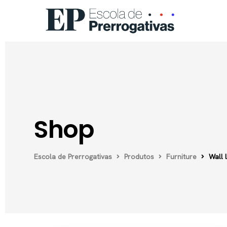
Shop
Escola de Prerrogativas
Produtos
Furniture
Wall 