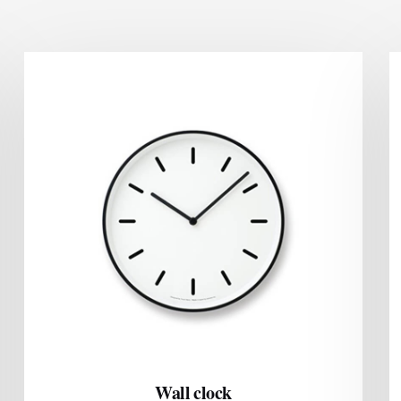
Wall clock