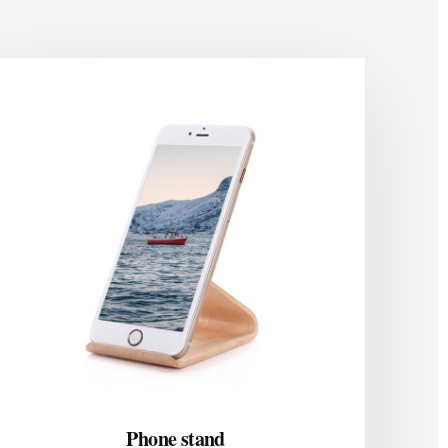
Phone stand