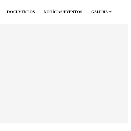
DOCUMENTOS
NOTÍCIAS/EVENTOS
GALERIA