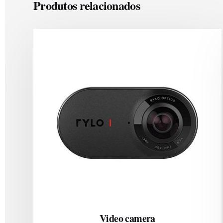
Produtos relacionados
Video camera