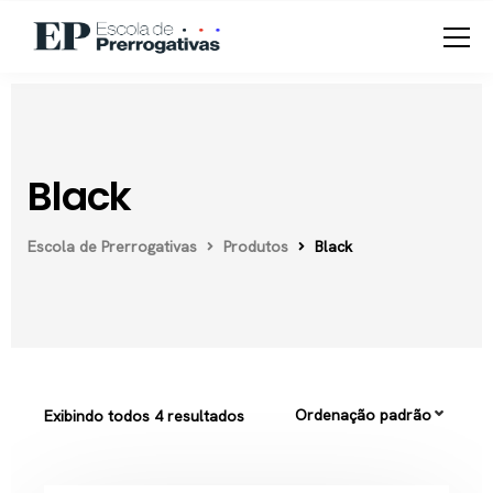
Black
Escola de Prerrogativas
Produtos
Black
Exibindo todos 4 resultados