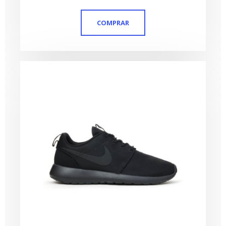
de 5
COMPRAR