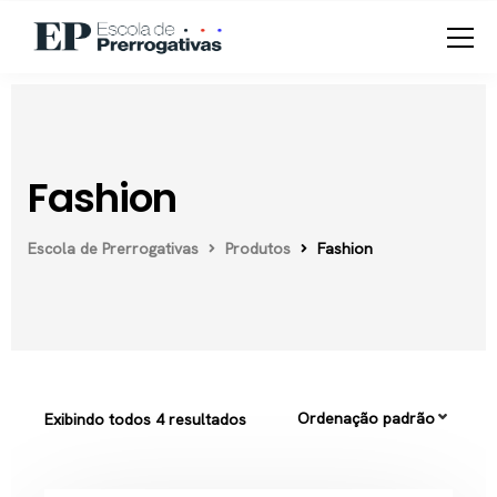
Fashion
Escola de Prerrogativas
Produtos
Fashion
Exibindo todos 4 resultados