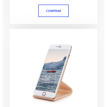
de 5
COMPRAR