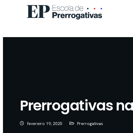
Prerrogativas na
fevereiro 19, 2025
Prerrogativas