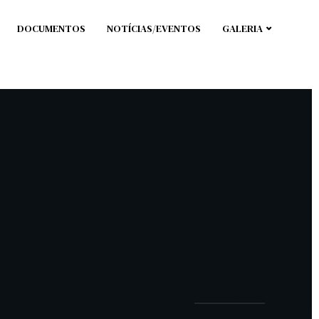
DOCUMENTOS
NOTÍCIAS/EVENTOS
GALERIA