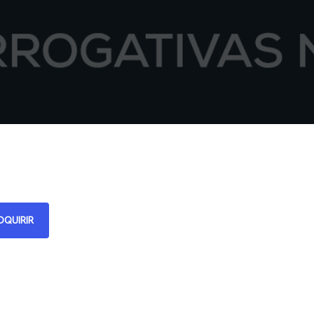
DQUIRIR