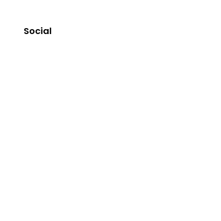
Social