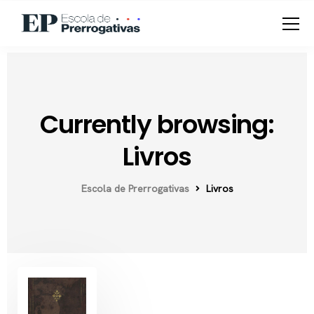
Currently browsing:
Livros
Escola de Prerrogativas
Livros